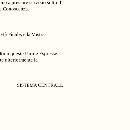
mo a prestare servizio sotto il
lla Conoscenza.
 Finale, è la Vostra
ltino queste Parole Espresse.
te ulteriormente la
SISTEMA CENTRALE